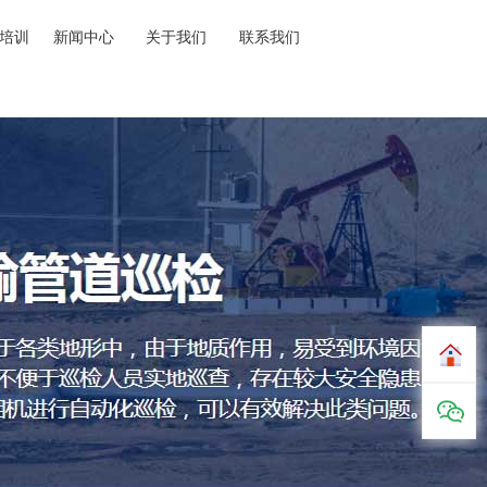
培训
新闻中心
关于我们
联系我们