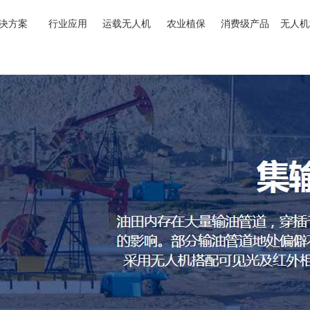
决方案
行业应用
运载无人机
农业植保
消费级产品
无人机