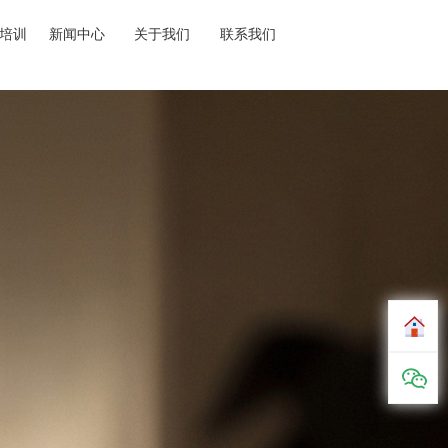
培训
新闻中心
关于我们
联系我们