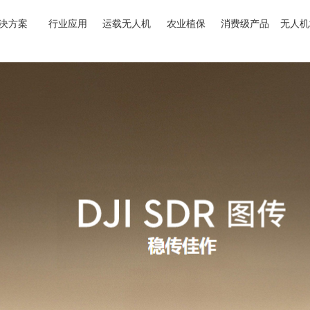
决方案
行业应用
运载无人机
农业植保
消费级产品
无人机