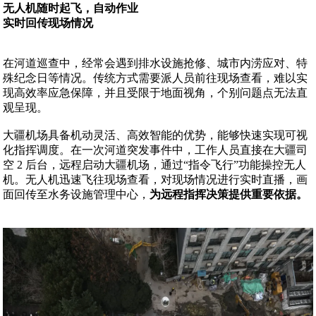
无人机随时起飞，自动作业
实时回传现场情况
在河道巡查中，经常会遇到排水设施抢修、城市内涝应对、特
殊纪念日等情况。传统方式需要派人员前往现场查看，难以实
现高效率应急保障，并且受限于地面视角，个别问题点无法直
观呈现。
大疆机场具备机动灵活、高效智能的优势，能够快速实现可视
化指挥调度。在一次河道突发事件中，工作人员直接在大疆司
空 2 后台，远程启动大疆机场，通过“指令飞行”功能操控无人
机。无人机迅速飞往现场查看，对现场情况进行实时直播，画
面回传至水务设施管理中心，
为远程指挥决策提供重要依据。