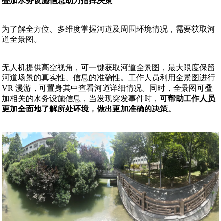
叠加水务设施信息助力指挥决策
为了解全方位、多维度掌握河道及周围环境情况，需要获取河
道全景图。
无人机提供高空视角，可一键获取河道全景图，最大限度保留
河道场景的真实性、信息的准确性。工作人员利用全景图进行
VR 漫游，可置身其中查看河道详细情况。同时，全景图可叠
加相关的水务设施信息，当发现突发事件时，
可帮助工作人员
更加全面地了解所处环境，做出更加准确的决策。