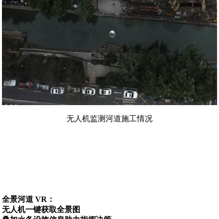
无人机监测河道施工情况
全景河道 VR：
无人机一键获取全景图