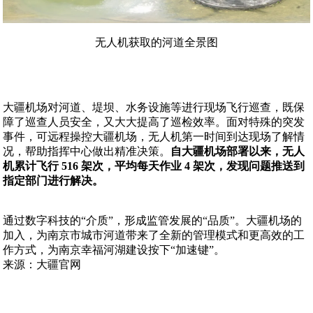
无人机获取的河道全景图
大疆机场对河道、堤坝、水务设施等进行现场飞行巡查，既保
障了巡查人员安全，又大大提高了巡检效率。面对特殊的突发
事件，可远程操控大疆机场，无人机第一时间到达现场了解情
况，帮助指挥中心做出精准决策。
自大疆机场部署以来，无人
机累计飞行 516 架次，平均每天作业 4 架次，发现问题推送到
指定部门进行解决。
通过数字科技的“介质”，形成监管发展的“品质”。大疆机场的
加入，为南京市城市河道带来了全新的管理模式和更高效的工
作方式，为南京幸福河湖建设按下“加速键”。
来源：大疆官网