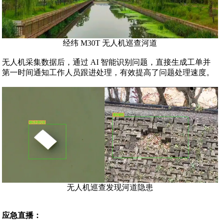
经纬 M30T 无人机巡查河道
无人机采集数据后，通过 AI 智能识别问题，直接生成工单并
第一时间通知工作人员跟进处理，有效提高了问题处理速度。
无人机巡查发现河道隐患
应急直播：