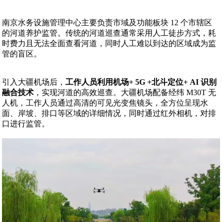
南京水务设施管理中心主要负责市域及功能板块 12 个市辖区
的河道养护监管。传统的河道巡查通常采用人工徒步方式，耗
时费力且无法全面查看河道，同时人工难以到达的区域成为监
管的盲区。
引入大疆机场后，
工作人员利用机场+ 5G +北斗定位+ AI 识别
融合技术
，实现河道的高效巡查。大疆机场配备经纬 M30T 无
人机，工作人员通过高清的可见光变焦镜头，全方位呈现水
面、岸坡、排口等区域的详细情况，同时通过红外相机，对排
口进行监管。