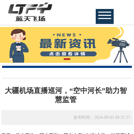
大疆机场直播巡河，“空中河长”助力智
慧监管
发布时间：2024-09-03 09:33:27